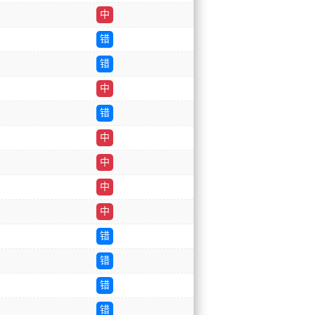
中
错
错
中
错
中
中
中
中
错
错
错
错