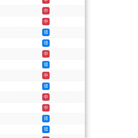
中
中
错
错
中
错
中
错
中
中
错
错