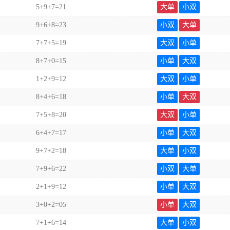
5+9+7=21
大单
小双
9+6+8=23
小双
大单
7+7+5=19
大双
小单
8+7+0=15
小单
大双
1+2+9=12
大双
小单
8+4+6=18
小单
大双
7+5+8=20
大双
小单
6+4+7=17
小单
大双
9+7+2=18
大单
小双
7+9+6=22
小双
大单
2+1+9=12
小单
大双
3+0+2=05
小单
大双
7+1+6=14
大单
小双