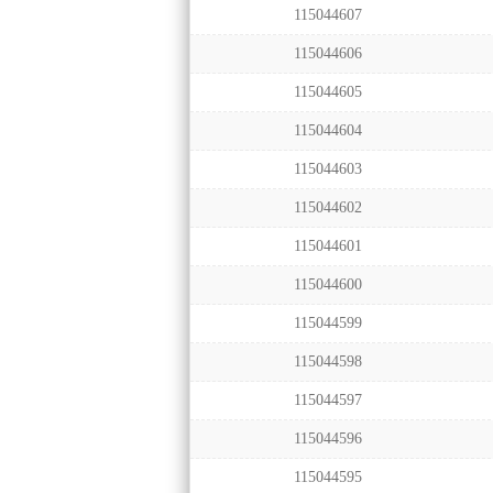
115044607
115044606
115044605
115044604
115044603
115044602
115044601
115044600
115044599
115044598
115044597
115044596
115044595