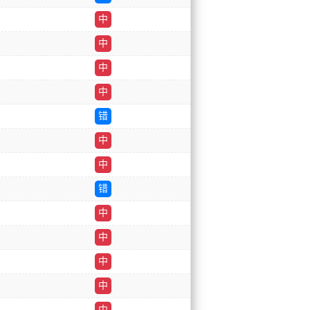
中
中
中
中
错
中
中
错
中
中
中
中
中