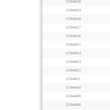
115044620
115044619
115044618
115044617
115044616
115044615
115044614
115044613
115044612
115044611
115044610
115044609
115044608