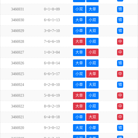
3466931
0+1+8=09
小双
大单
错
3466930
6+6+1=13
大单
小双
错
3466929
3+0+7=10
小单
大双
错
3466928
7+6+6=19
大单
小双
中
3466927
1+0+3=04
大单
小双
中
3466926
6+0+8=14
大单
小双
错
3466925
6+6+5=17
小双
大单
中
3466924
0+2+8=10
小单
大双
错
3466923
5+8+6=19
大单
小双
中
3466922
8+9+2=19
大单
小双
中
3466921
6+4+8=18
小单
大双
中
3466920
9+3+0=12
大双
小单
错