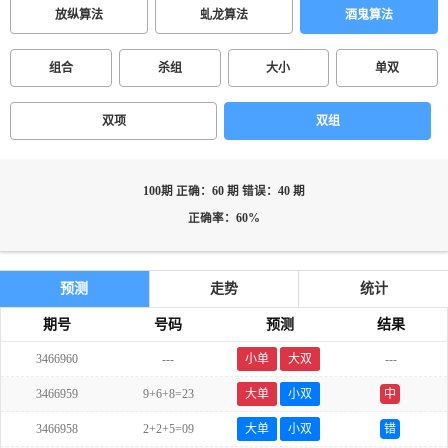
放纵算法
虬龙算法
酒鬼算法
组合
杀组
大小
单双
双项
双组
100期 正确：60 期 错误：40 期
正确率：60%
预测
走势
统计
期号
号码
预测
结果
3466960
---
小单
大双
---
3466959
9+6+8=23
大单
小双
中
3466958
2+2+5=09
大单
小双
错