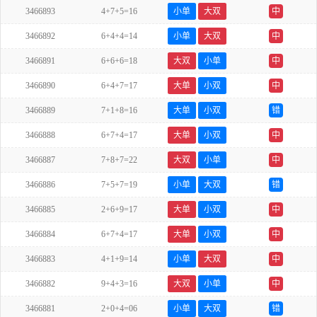
3466893
4+7+5=16
小单
大双
中
3466892
6+4+4=14
小单
大双
中
3466891
6+6+6=18
大双
小单
中
3466890
6+4+7=17
大单
小双
中
3466889
7+1+8=16
大单
小双
错
3466888
6+7+4=17
大单
小双
中
3466887
7+8+7=22
大双
小单
中
3466886
7+5+7=19
小单
大双
错
3466885
2+6+9=17
大单
小双
中
3466884
6+7+4=17
大单
小双
中
3466883
4+1+9=14
小单
大双
中
3466882
9+4+3=16
大双
小单
中
3466881
2+0+4=06
小单
大双
错