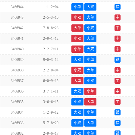
3466944
1+1+2=04
小单
大双
错
3466943
2+5+3=10
小双
大单
中
3466942
7+8+8=23
大单
小双
中
3466941
2+9+1=12
小双
大单
中
3466940
2+2+7=11
小单
大双
中
3466939
9+0+3=12
大双
小单
错
3466938
2+2+0=04
小双
大单
中
3466937
6+0+9=15
大单
小双
中
3466936
3+7+1=11
大双
小单
中
3466935
3+6+6=15
小双
大单
中
3466934
1+2+9=12
大双
小单
错
3466933
5+7+8=20
小双
大单
错
3466932
2+9+6=17
大双
小单
错