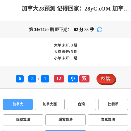
加拿大28预测 记得回家：28yC.cOM 加拿大预测网|神测pc预测|加拿大【pc28】最准预测|加拿大走势预测网
第
3467420
期 距下期：
02
分
33
秒
大单
未开:
3
期
大双
未开:
5
期
小单
未开:
1
期
6
5
1
12
小
双
咪牌
+
+
=
-
加拿大
加拿大西
台湾
比特币
炼狱算法
凋零算法
青鸾算法