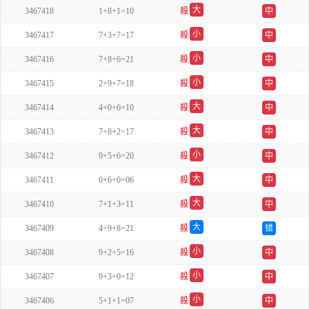
大
3467418
1+8+1=10
殺
中
双
小
3467417
7+3+7=17
殺
中
双
小
3467416
7+8+6=21
殺
中
双
小
3467415
2+9+7=18
殺
中
双
大
3467414
4+0+6=10
殺
中
单
大
3467413
7+8+2=17
殺
中
双
小
3467412
9+5+6=20
殺
中
单
大
3467411
0+6+0=06
殺
中
单
大
3467410
7+1+3=11
殺
中
单
大
3467409
4+9+8=21
殺
错
单
小
3467408
9+2+5=16
殺
中
单
小
3467407
9+3+0=12
殺
中
单
小
3467406
5+1+1=07
殺
中