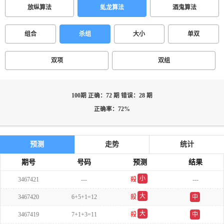
放纵算法
虬龙算法
酒鬼算法
组合
杀组
大小
单双
双项
双组
100期 正确：72 期 错误：28 期
正确率：72%
预测
走势
统计
期号
号码
预测
结果
小
3467421
---
殺
---
单
大
3467420
6+5+1=12
殺
中
单
大
3467419
7+1+3=11
殺
中
双