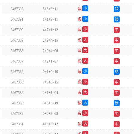
双
小
3467392
5+6+0=11
殺
错
单
小
3467391
1+1+9=11
殺
错
单
小
3467390
4+7+1=12
殺
中
单
大
3467389
2+9+4=15
殺
中
双
大
3467388
2+0+4=06
殺
中
单
大
3467387
4+2+1=07
殺
中
双
小
3467386
9+1+0=10
殺
错
双
小
3467385
7+5+3=15
殺
中
双
大
3467384
2+1+1=04
殺
中
双
大
3467383
8+6+5=19
殺
错
单
小
3467382
0+6+2=08
殺
中
单
大
3467381
4+5+3=12
殺
中
双