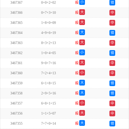
小
3467367
0+0+2=02
殺
错
双
大
3467366
0+7+3=10
殺
中
双
大
3467365
1+8+0=09
殺
中
单
大
3467364
4+9+6=19
殺
错
单
大
3467363
8+3+2=13
殺
中
双
小
3467362
1+0+4=05
殺
错
单
大
3467361
9+0+7=16
殺
中
单
小
3467360
7+2+4=13
殺
中
双
大
3467359
6+1+8=15
殺
错
单
大
3467358
2+9+5=16
殺
错
双
小
3467357
6+8+1=15
殺
中
单
大
3467356
1+1+5=07
殺
中
单
大
3467355
7+7+0=14
殺
错
双