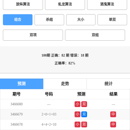
放纵算法
虬龙算法
酒鬼算法
组合
杀组
大小
单双
双项
双组
100期 正确：82 期 错误：18 期
正确率：82%
预测
走势
统计
期号
号码
预测
结果
3466680
---
小
双
---
3466679
2+0+1=03
小
双
中
3466678
4+4+2=10
小
双
中