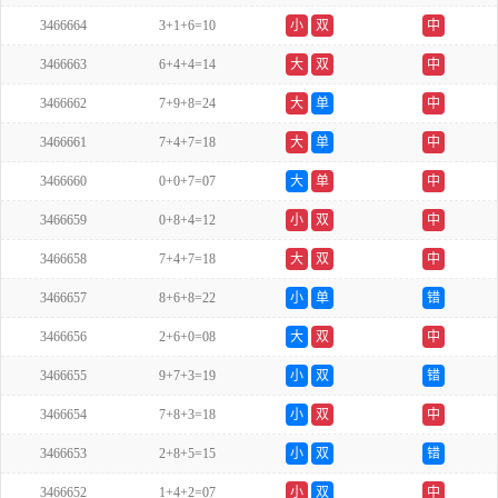
3466664
3+1+6=10
小
双
中
3466663
6+4+4=14
大
双
中
3466662
7+9+8=24
大
单
中
3466661
7+4+7=18
大
单
中
3466660
0+0+7=07
大
单
中
3466659
0+8+4=12
小
双
中
3466658
7+4+7=18
大
双
中
3466657
8+6+8=22
小
单
错
3466656
2+6+0=08
大
双
中
3466655
9+7+3=19
小
双
错
3466654
7+8+3=18
小
双
中
3466653
2+8+5=15
小
双
错
3466652
1+4+2=07
小
双
中