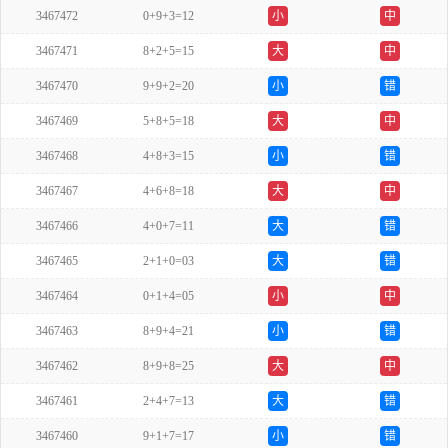
3467472
0+9+3=12
小
中
3467471
8+2+5=15
大
中
3467470
9+9+2=20
小
错
3467469
5+8+5=18
大
中
3467468
4+8+3=15
小
错
3467467
4+6+8=18
大
中
3467466
4+0+7=11
大
错
3467465
2+1+0=03
大
错
3467464
0+1+4=05
小
中
3467463
8+9+4=21
小
错
3467462
8+9+8=25
大
中
3467461
2+4+7=13
大
错
3467460
9+1+7=17
小
错