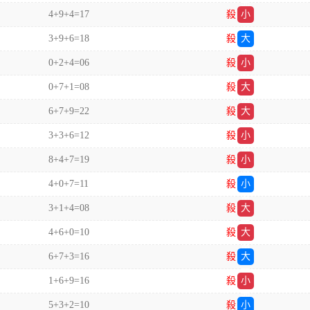
双
4+9+4=17
殺
小
单
3+9+6=18
殺
大
双
0+2+4=06
殺
小
单
0+7+1=08
殺
大
单
6+7+9=22
殺
大
单
3+3+6=12
殺
小
单
8+4+7=19
殺
小
单
4+0+7=11
殺
小
单
3+1+4=08
殺
大
双
4+6+0=10
殺
大
单
6+7+3=16
殺
大
双
1+6+9=16
殺
小
双
5+3+2=10
殺
小