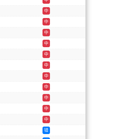
中
中
中
中
中
中
中
中
中
中
中
错