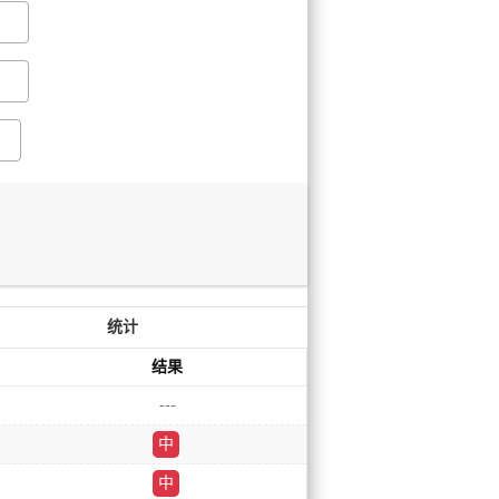
统计
结果
---
中
中