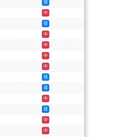
错
中
错
中
中
中
中
错
错
中
错
中
中