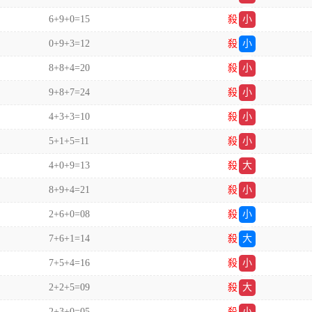
双
6+9+0=15
殺
小
双
0+9+3=12
殺
小
双
8+8+4=20
殺
小
双
9+8+7=24
殺
小
双
4+3+3=10
殺
小
单
5+1+5=11
殺
小
双
4+0+9=13
殺
大
单
8+9+4=21
殺
小
单
2+6+0=08
殺
小
双
7+6+1=14
殺
大
双
7+5+4=16
殺
小
双
2+2+5=09
殺
大
双
2+3+0=05
殺
小