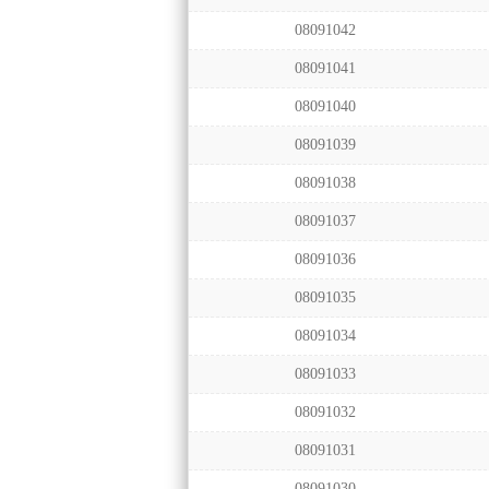
08091042
08091041
08091040
08091039
08091038
08091037
08091036
08091035
08091034
08091033
08091032
08091031
08091030