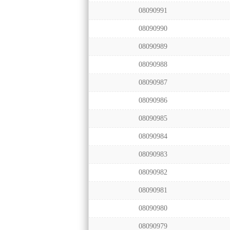
08090991
08090990
08090989
08090988
08090987
08090986
08090985
08090984
08090983
08090982
08090981
08090980
08090979