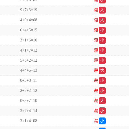
双
9+7+3=19
殺
大
双
4+0+4=08
殺
大
单
6+4+5=15
殺
小
双
3+1+6=10
殺
小
单
4+1+7=12
殺
小
单
5+5+2=12
殺
小
单
4+4+5=13
殺
大
单
0+3+8=11
殺
小
双
2+8+2=12
殺
小
单
0+3+7=10
殺
大
单
3+7+4=14
殺
小
单
3+1+4=08
殺
小
双