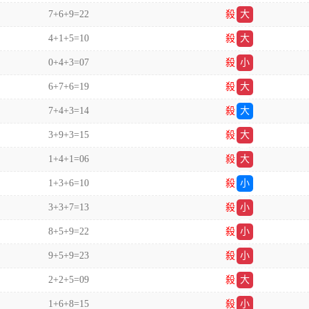
单
7+6+9=22
殺
大
单
4+1+5=10
殺
大
双
0+4+3=07
殺
小
双
6+7+6=19
殺
大
双
7+4+3=14
殺
大
双
3+9+3=15
殺
大
双
1+4+1=06
殺
大
双
1+3+6=10
殺
小
双
3+3+7=13
殺
小
双
8+5+9=22
殺
小
双
9+5+9=23
殺
小
单
2+2+5=09
殺
大
双
1+6+8=15
殺
小