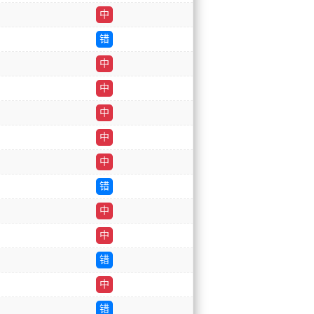
中
错
中
中
中
中
中
错
中
中
错
中
错