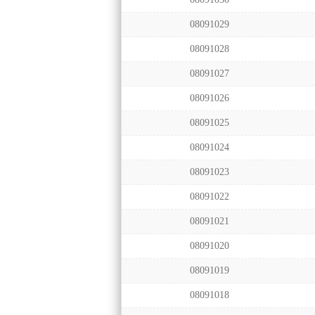
08091029
08091028
08091027
08091026
08091025
08091024
08091023
08091022
08091021
08091020
08091019
08091018