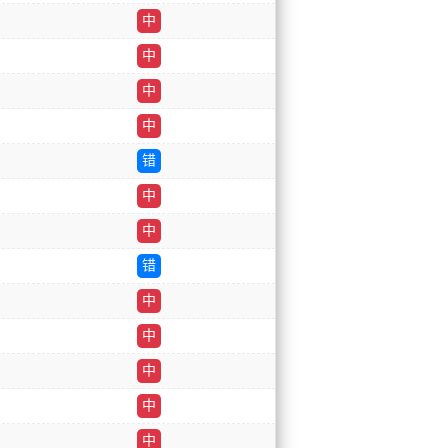
中
中
中
中
错
中
中
错
中
中
中
中
中