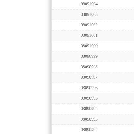
08091004
08091003
08091002
08091001
08091000
08090999
08090998
08090997
08090996
08090995
08090994
08090993
08090992